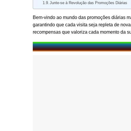
Junte-se à Revolução das Promoções Diárias
Bem-vindo ao mundo das promoções diárias mai
garantindo que cada visita seja repleta de no
recompensas que valoriza cada momento da su
Por Que Escolher Nossas 