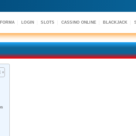
AFORMA
LOGIN
SLOTS
CASSINO ONLINE
BLACKJACK
t – Promoções Diárias Excl
os