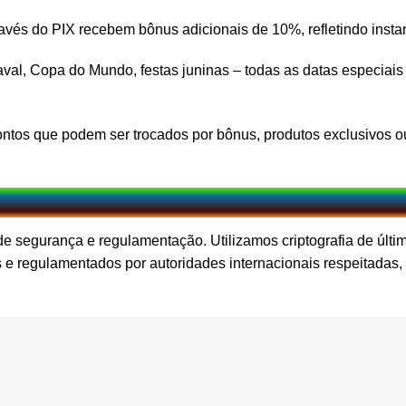
avés do PIX recebem bônus adicionais de 10%, refletindo inst
val, Copa do Mundo, festas juninas – todas as datas especiais
tos que podem ser trocados por bônus, produtos exclusivos o
e
e segurança e regulamentação. Utilizamos criptografia de últi
 e regulamentados por autoridades internacionais respeitadas,