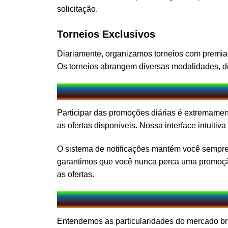
solicitação.
Torneios Exclusivos
Diariamente, organizamos torneios com premia
Os torneios abrangem diversas modalidades, de
Como Funcionam as Prom
Participar das promoções diárias é extremamen
as ofertas disponíveis. Nossa interface intuiti
O sistema de notificações mantém você sempre 
garantimos que você nunca perca uma promoção 
as ofertas.
Benefícios Exclusivos para
Entendemos as particularidades do mercado bra