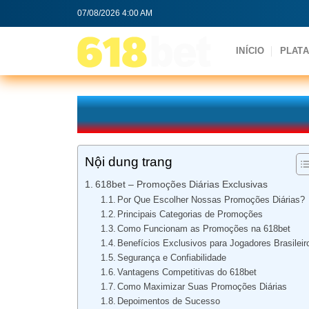
Skip
07/08/2026 4:00 AM
to
content
INÍCIO
PLAT
618be
Nội dung trang
618bet – Promoções Diárias Exclusivas
Por Que Escolher Nossas Promoções Diárias?
Principais Categorias de Promoções
Como Funcionam as Promoções na 618bet
Benefícios Exclusivos para Jogadores Brasileir
Segurança e Confiabilidade
Vantagens Competitivas do 618bet
Como Maximizar Suas Promoções Diárias
Depoimentos de Sucesso