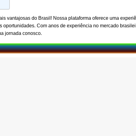
s vantajosas do Brasil! Nossa plataforma oferece uma experi
vas oportunidades. Com anos de experiência no mercado brasil
a jornada conosco.
Promoções Diárias?