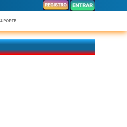
SUPORTE
usivas