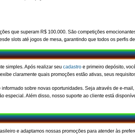
ções que superam R$ 100.000. São competições emocionantes 
sde slots até jogos de mesa, garantindo que todos os perfis d
oções na
618bet
te simples. Após realizar seu
cadastro
e primeiro depósito, voc
va exibe claramente quais promoções estão ativas, seus requisito
informado sobre novas oportunidades. Seja através de e-mail, 
especial. Além disso, nosso suporte ao cliente está disponíve
 Jogadores Brasileiros
sileiro e adaptamos nossas promoções para atender às preferênc